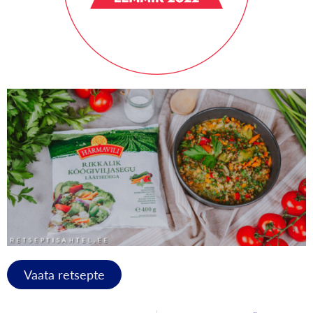
Vaata retsepte