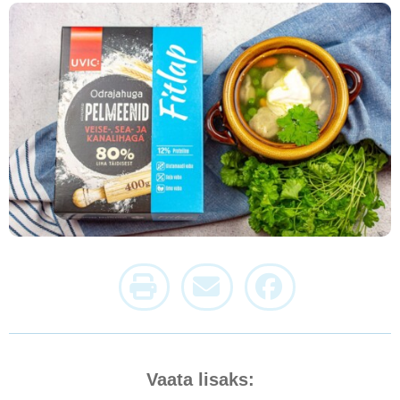
Vaata lisaks: