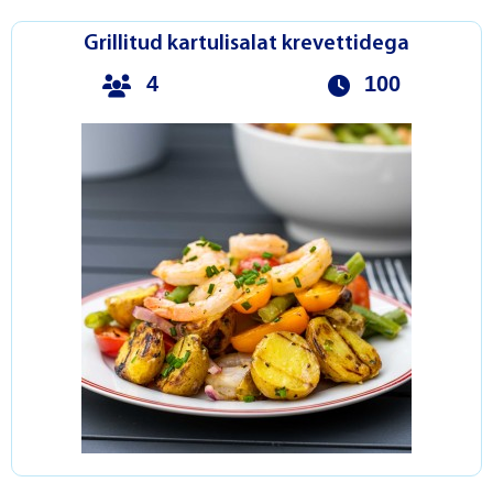
Grillitud kartulisalat krevettidega
4
100