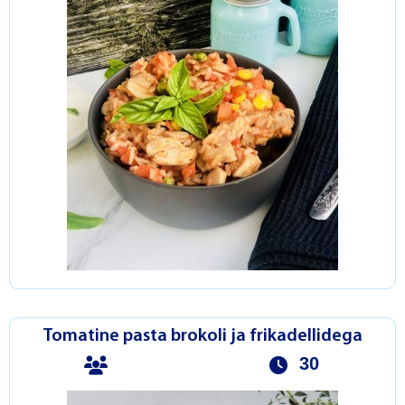
Tomatine pasta brokoli ja frikadellidega
30