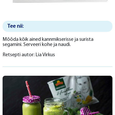
Tee nii:
Mõõda kõik ained kannmikserisse ja surista
segamini. Serveeri kohe ja naudi.
Retsepti autor: Lia Virkus