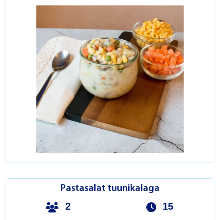
Pastasalat tuunikalaga
2
15