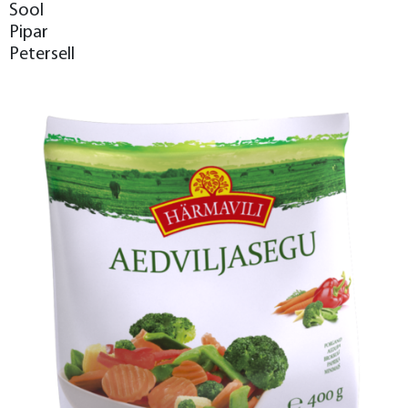
Sool
Pipar
Petersell