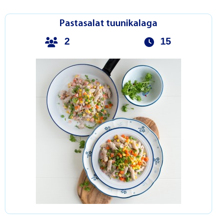
Pastasalat tuunikalaga
2
15