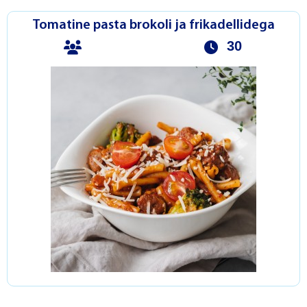
Tomatine pasta brokoli ja frikadellidega
30